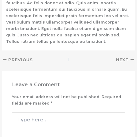
faucibus. Ac felis donec et odio. Quis enim lobortis
scelerisque fermentum dui faucibus in ornare quam. Eu
scelerisque felis imperdiet proin fermentum leo vel orci.
Vestibulum mattis ullamcorper velit sed ullamcorper
morbi tincidunt. Eget nulla facilisi etiam dignissim diam
quis. Justo nec ultrices dui sapien eget mi proin sed.
Tellus rutrum tellus pellentesque eu tincidunt.
PREVIOUS
NEXT
Leave a Comment
Your email address will not be published.
Required
fields are marked
*
Type
here..