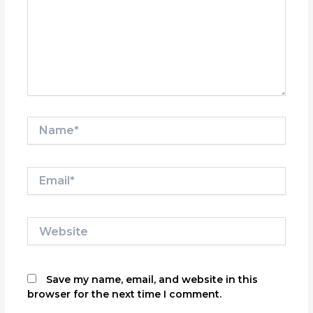
Name*
Email*
Website
Save my name, email, and website in this
browser for the next time I comment.