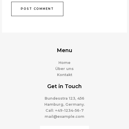
Menu
Home
Über uns
Kontakt
Get in Touch
Bundesstra 123, 456
Hamburg, Germany.
Call: +49-1234-56-7
mail@example.com