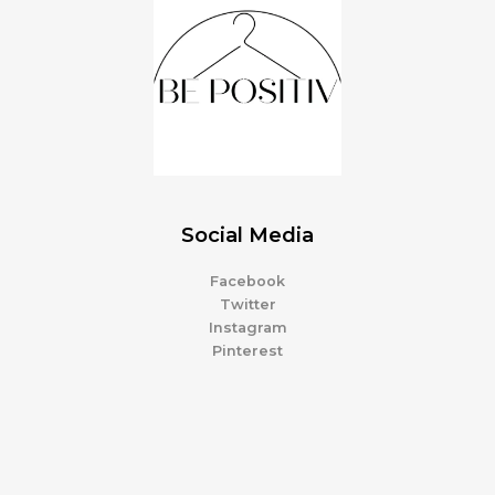
Social Media
Facebook
Twitter
Instagram
Pinterest